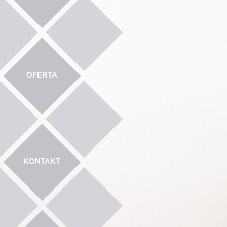
OFERTA
KONTAKT